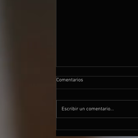
Comentarios
Escribir un comentario...
LIVING DIVAS SHOW